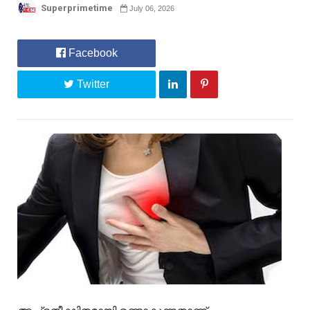
Superprimetime
July 06, 2026
Facebook
Twitter