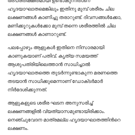
അപ്രതീക്ഷിതമായി ഉണ്ടാകുന്നതാണ്
ഹൃദയാഘാതമെങ്കിലും ഇതിനു മുമ്പ് ശരീരം ചില
ലക്ഷണങ്ങൾ കാണിച്ചു തരാറുണ്ട്. ദിവസങ്ങൾക്കോ,
മണിക്കൂറുകൾക്കോ മുമ്പ് തന്നെ ശരീരത്തിൽ ചില
ലക്ഷണങ്ങൾ കാണാറുണ്ട്.
പലപ്പോഴും ആളുകൾ ഇതിനെ നിസാരമായി
കാണുകയാണ് പതിവ്. കൃത്യ സമയത്ത്
ആശുപത്രിയിലെത്താൻ സാധിച്ചാൽ
ഹൃദയാഘാതത്തെ തുടർന്നുണ്ടാകുന്ന മരണത്തെ
തടയാൻ സാധിക്കുമെന്നാണ് ഡോക്‌ടർമാർ
നിർദേശിക്കുന്നത്.
ആളുകളുടെ ശരീര ഘടന അനുസരിച്ച്
ലക്ഷണങ്ങളിൽ വ്യത്യാസമുണ്ടായിരിക്കാം.
നെഞ്ചുവേദന മാത്രമല്ല ഹൃദയാഘാതത്തിന്‍റെ
ലക്ഷണം.