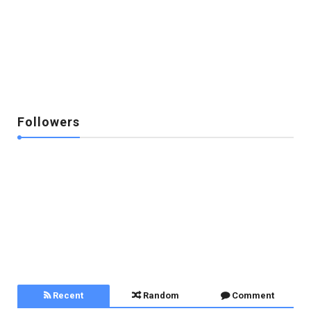
Followers
Recent
Random
Comment