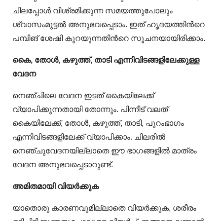
ചിലപ്പോള്‍ വിശ്രമിക്കുന്ന സമയത്തുപോലും
ശ്വാസംമുട്ടല്‍ അനുഭവപ്പെടാം. ഇത് ഹൃദയത്തിന്‍റെ
പമ്പിങ് ശേഷി കുറയുന്നതിന്‍റെ സൂചനയായിരിക്കാം.
കൈ, തോള്‍, കഴുത്ത്, താടി എന്നിവിടങ്ങളിലേക്കുള്ള
വേദന
നെഞ്ചിലെ വേദന ഇടത് കൈയിലേക്ക്
വ്യാപിക്കുന്നതായി തോന്നും. പിന്നീട് വലത്
കൈയിലേക്ക്, തോള്‍, കഴുത്ത്, താടി, പുറംഭാഗം
എന്നിവിടങ്ങളിലേക്ക് വ്യാപിക്കാം. ചിലരില്‍
നെഞ്ചുവേദനയില്ലാതെ ഈ ഭാഗങ്ങളില്‍ മാത്രം
വേദന അനുഭവപ്പെടാറുണ്ട്.
അമിതമായി വിയര്‍ക്കുക
യാതൊരു കാരണവുമില്ലാതെ വിയര്‍ക്കുക, ശരീരം