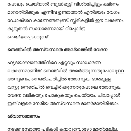
പോലും ചെയ്യാന്‍ ബുദ്ധിമുട്ട്, വിശ്രമിച്ചിട്ടും ക്ഷീണം
മാറാതിരിക്കുക എന്നിവ ഉണ്ടായാൽ എത്രയും വേഗം
ഡോക്‌ടറെ കാണേണ്ടതുണ്ട്.
സ്ത്രീകളില്‍ ഈ ലക്ഷണം
കൂടുതല്‍ സാധാരണമായി റിപ്പോര്‍ട്ട്
ചെയ്യപ്പെടാറുണ്ട്.
നെഞ്ചില്‍ അസ്വസ്ഥത അല്ലെങ്കില്‍ വേദന
ഹൃദയാഘാതത്തിന്‍റെ ഏറ്റവും സാധാരണ
ലക്ഷണമാണിത്. നെഞ്ചില്‍ അമര്‍ത്തുന്നതുപോലുള്ള
അനുഭവം, നെഞ്ചെരിച്ചില്‍ തോന്നുക, ഭാരമുള്ള
വസ്തു നെഞ്ചില്‍ വെച്ചിരിക്കുന്നതുപോലെ തോന്നുക,
വേദന വരികയും പോകുകയും ചെയ്യാം. ചിലപ്പോള്‍
ഇത് വളരെ നേരിയ അസ്വസ്ഥത മാത്രമായിരിക്കാം.
ശ്വാസതടസം
നടക്കുമ്പോഴോ പടികള്‍ കയറുമ്പോഴോ മാത്രമല്ല,