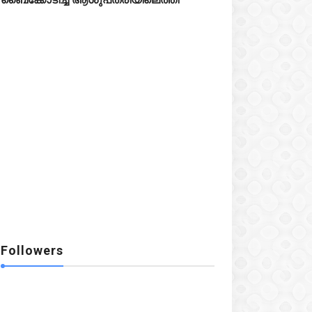
Followers