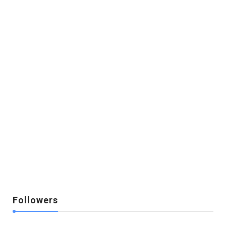
Followers