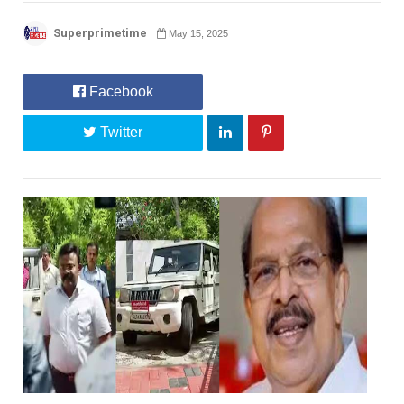
Superprimetime
May 15, 2025
Facebook
Twitter