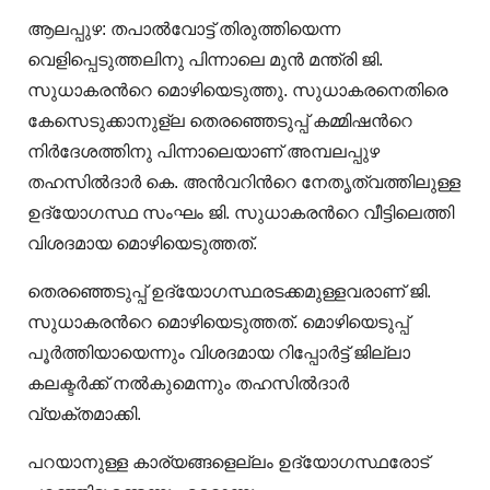
ആലപ്പുഴ: തപാൽവോട്ട് തിരുത്തിയെന്ന
വെളിപ്പെടുത്തലിനു പിന്നാലെ മുൻ മന്ത്രി ജി.
സുധാകരന്‍റെ മൊഴിയെടുത്തു. സുധാകരനെതിരെ
കേസെടുക്കാനുള്ല തെരഞ്ഞെടുപ്പ് കമ്മിഷന്‍റെ
നിർദേശത്തിനു പിന്നാലെയാണ് അമ്പലപ്പുഴ
തഹസിൽദാര്‍ കെ. അൻവറിന്‍റെ നേതൃത്വത്തിലുള്ള
ഉദ്യോഗസ്ഥ സംഘം ജി. സുധാകരന്‍റെ വീട്ടിലെത്തി
വിശദമായ മൊഴിയെടുത്തത്.
തെരഞ്ഞെടുപ്പ് ഉദ്യോഗസ്ഥരടക്കമുള്ളവരാണ് ജി.
സുധാകരന്‍റെ മൊഴിയെടുത്തത്. മൊഴിയെടുപ്പ്
പൂര്‍ത്തിയായെന്നും വിശദമായ റിപ്പോര്‍ട്ട് ജില്ലാ
കലക്ടര്‍ക്ക് നൽകുമെന്നും തഹസിൽദാര്‍
വ്യക്തമാക്കി.
പറയാനുള്ള കാര്യങ്ങളെല്ലം ഉദ്യോഗസ്ഥരോട്