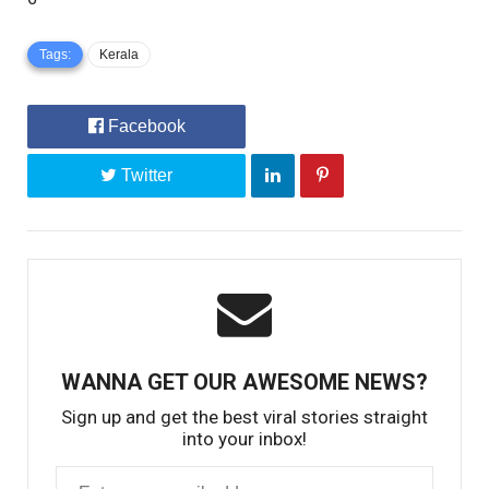
Tags:
Kerala
Facebook
Twitter
WANNA GET OUR AWESOME NEWS?
Sign up and get the best viral stories straight
into your inbox!