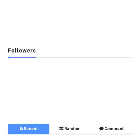
Followers
Recent
Random
Comment