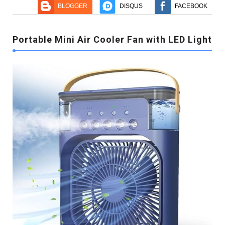
BLOGGER
DISQUS
FACEBOOK
Portable Mini Air Cooler Fan with LED Light