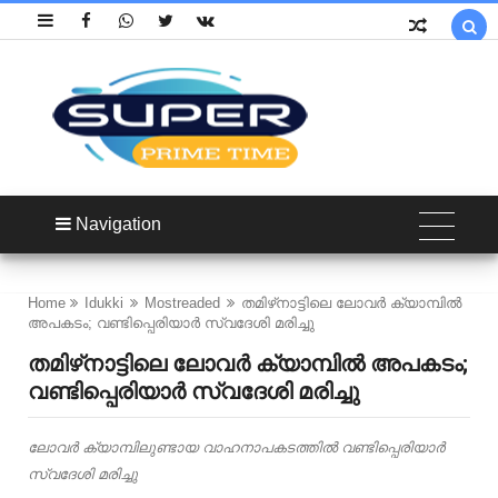

Navigation
Home
Idukki
Mostreaded
തമിഴ്‌നാട്ടിലെ ലോവർ ക്യാമ്പിൽ
അപകടം; വണ്ടിപ്പെരിയാർ സ്വദേശി മരിച്ചു
തമിഴ്‌നാട്ടിലെ ലോവർ ക്യാമ്പിൽ അപകടം;
വണ്ടിപ്പെരിയാർ സ്വദേശി മരിച്ചു
ലോവർ ക്യാമ്പിലുണ്ടായ വാഹനാപകടത്തിൽ വണ്ടിപ്പെരിയാർ
സ്വദേശി മരിച്ചു