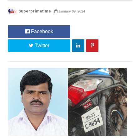
Superprimetime
January 09, 2024
Facebook
Twitter