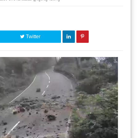
Twitter