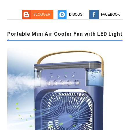
BLOGGER
DISQUS
FACEBOOK
Portable Mini Air Cooler Fan with LED Light