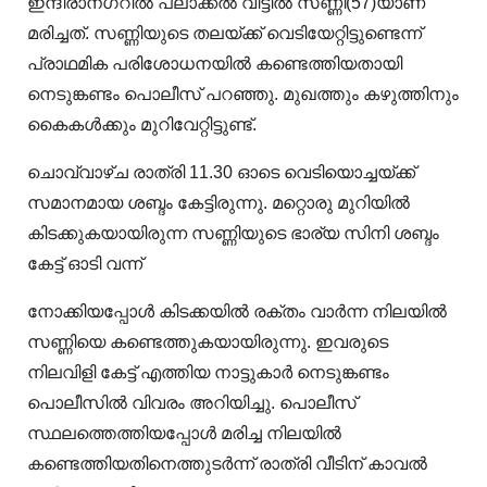
ഇന്ദിരാനഗറില്‍ പ്ലാക്കല്‍ വീട്ടില്‍ സണ്ണി(57)യാണ്
മരിച്ചത്. സണ്ണിയുടെ തലയ്ക്ക് വെടിയേറ്റിട്ടുണ്ടെന്ന്
പ്രാഥമിക പരിശോധനയില്‍ കണ്ടെത്തിയതായി
നെടുങ്കണ്ടം പൊലീസ് പറഞ്ഞു. മുഖത്തും കഴുത്തിനും
കൈകള്‍ക്കും മുറിവേറ്റിട്ടുണ്ട്.
ചൊവ്വാഴ്ച രാത്രി 11.30 ഓടെ വെടിയൊച്ചയ്ക്ക്
സമാനമായ ശബ്ദം കേട്ടിരുന്നു. മറ്റൊരു മുറിയില്‍
കിടക്കുകയായിരുന്ന സണ്ണിയുടെ ഭാര്യ സിനി ശബ്ദം
കേട്ട് ഓടി വന്ന്
നോക്കിയപ്പോള്‍ കിടക്കയില്‍ രക്തം വാര്‍ന്ന നിലയില്‍
സണ്ണിയെ കണ്ടെത്തുകയായിരുന്നു. ഇവരുടെ
നിലവിളി കേട്ട് എത്തിയ നാട്ടുകാര്‍ നെടുങ്കണ്ടം
പൊലീസില്‍ വിവരം അറിയിച്ചു. പൊലീസ്
സ്ഥലത്തെത്തിയപ്പോള്‍ മരിച്ച നിലയില്‍
കണ്ടെത്തിയതിനെത്തുടര്‍ന്ന് രാത്രി വീടിന് കാവല്‍