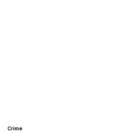
Crime