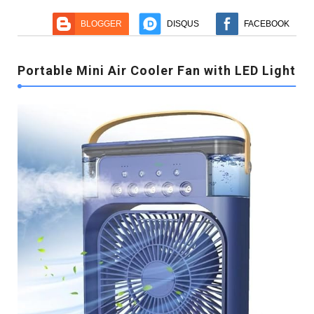
BLOGGER
DISQUS
FACEBOOK
Portable Mini Air Cooler Fan with LED Light