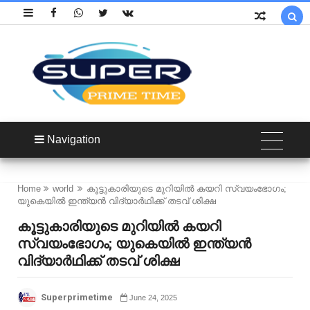

Navigation
Home
world
കൂട്ടുകാരിയുടെ മുറിയിൽ കയറി സ്വയംഭോഗം;
യുകെയിൽ ഇന്ത്യൻ വിദ്യാർഥിക്ക് തടവ് ശിക്ഷ
കൂട്ടുകാരിയുടെ മുറിയിൽ കയറി
സ്വയംഭോഗം; യുകെയിൽ ഇന്ത്യൻ
വിദ്യാർഥിക്ക് തടവ് ശിക്ഷ
Superprimetime
June 24, 2025