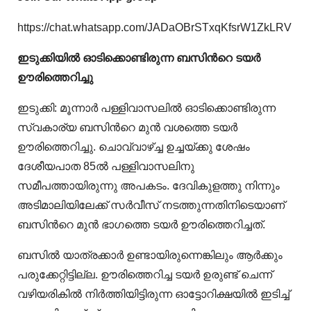
https://chat.whatsapp.com/JADaOBrSTxqKfsrW1ZkLRV
ഇടുക്കിയിൽ ഓടിക്കൊണ്ടിരുന്ന ബസിന്‍റെ ടയർ
ഊരിത്തെറിച്ചു
ഇടുക്കി: മൂന്നാർ പള്ളിവാസലിൽ ഓടിക്കൊണ്ടിരുന്ന
സ്വകാര്യ ബസിന്‍റെ മുൻ വശത്തെ ടയർ
ഊരിത്തെറിച്ചു. ചൊവ്വാഴ്ച്ച ഉച്ചയ്ക്കു ശേഷം
ദേശീയപാത 85ൽ പള്ളിവാസലിനു
സമീപത്തായിരുന്നു അപകടം. ദേവികുളത്തു നിന്നും
അടിമാലിയിലേക്ക് സർവീസ് നടത്തുന്നതിനിടെയാണ്
ബസിന്‍റെ മുൻ ഭാഗത്തെ ടയർ ഊരിത്തെറിച്ചത്.
ബസിൽ യാത്രക്കാർ ഉണ്ടായിരുന്നെങ്കിലും ആർക്കും
പരുക്കേറ്റിട്ടില്ല. ഊരിത്തെറിച്ച ടയർ ഉരുണ്ട് ചെന്ന്
വഴിയരികിൽ നിർത്തിയിട്ടിരുന്ന ഓട്ടോറിക്ഷയിൽ ഇടിച്ച്