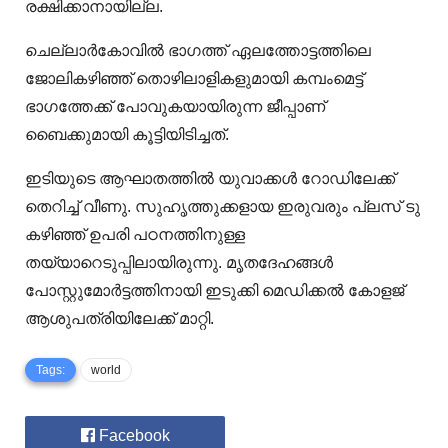
രക്ഷിക്കാനായില്ല.
ചെല്ലാര്‍കോവില്‍ ഭാഗത്ത് ഏലത്തോട്ടത്തിലെ
ജോലികഴിഞ്ഞ് തൊഴിലാളികളുമായി കമ്പംമെട്ട്
ഭാഗത്തേക്ക് പോവുകയായിരുന്ന ജീപ്പാണ്
ബൈക്കുമായി കൂട്ടിയിടിച്ചത്.
ഇടിയുടെ ആഘാതത്തില്‍ യുവാക്കള്‍ റോഡിലേക്ക്
തെറിച്ച് വീണു. സുഹൃത്തുക്കളായ ഇരുവരും പ്ലസ് ടു
കഴിഞ്ഞ് ഉപരി പഠനത്തിനുള്ള
തയ്യാറെടുപ്പിലായിരുന്നു. മൃതദേഹങ്ങള്‍
പോസ്റ്റുമോര്‍ട്ടത്തിനായി ഇടുക്കി മെഡിക്കല്‍ കോളജ്
ആശുപത്രിയിലേക്ക് മാറ്റി.
Tags:
world
Facebook