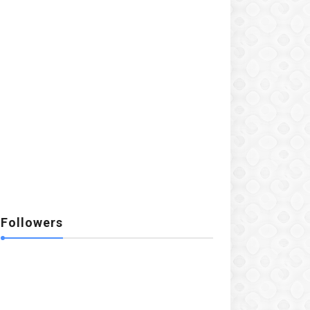
Followers