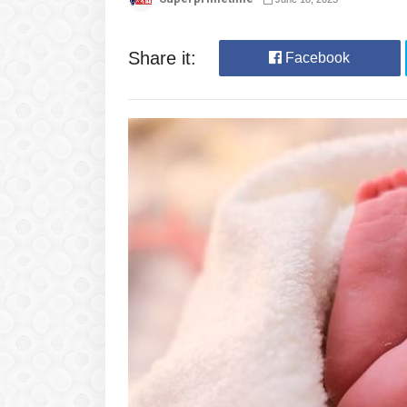
Share it:
Facebook