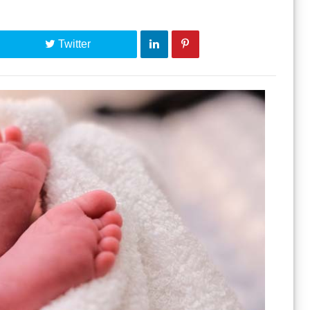
Twitter