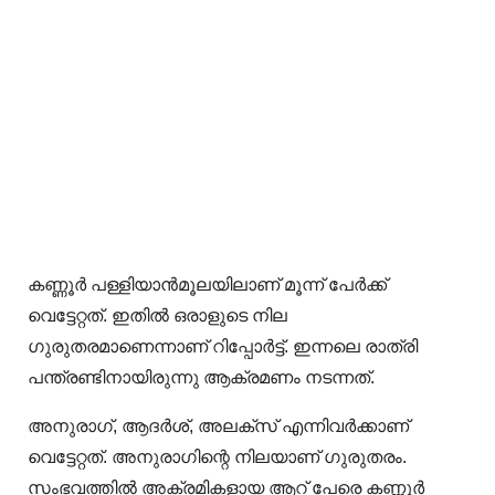
കണ്ണൂര്‍ പള്ളിയാന്‍മൂലയിലാണ് മൂന്ന് പേര്‍ക്ക്
വെട്ടേറ്റത്. ഇതില്‍ ഒരാളുടെ നില
ഗുരുതരമാണെന്നാണ് റിപ്പോര്‍ട്ട്. ഇന്നലെ രാത്രി
പന്ത്രണ്ടിനായിരുന്നു ആക്രമണം നടന്നത്.
അനുരാഗ്, ആദര്‍ശ്, അലക്‌സ് എന്നിവര്‍ക്കാണ്
വെട്ടേറ്റത്. അനുരാഗിന്റെ നിലയാണ് ഗുരുതരം.
സംഭവത്തില്‍ അക്രമികളായ ആറ് പേരെ കണ്ണൂര്‍