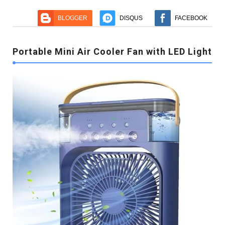
BLOGGER
DISQUS
FACEBOOK
Portable Mini Air Cooler Fan with LED Light