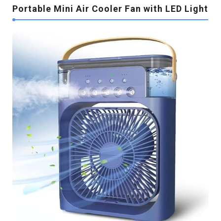
Portable Mini Air Cooler Fan with LED Light