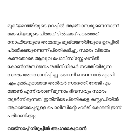
മുഖ്യമന്ത്രിയുടെ ഉറപ്പിൽ ആശ്വാസമുണ്ടെന്നാണ്
മോഫിയയുടെ പിതാവ് ദിൽഷാദ് പറഞ്ഞത്.
നോഫിയയുടെ അമ്മയും മുഖ്യമന്ത്രിയുടെ ഉറപ്പിൽ
പ്രതീക്ഷയുണ്ടെന്ന് പ്രതികരിച്ചു. സമരം വിജയം
കണ്ടതോടെ ആലുവ പൊലീസ് സ്റ്റേഷനില്‍
കോൺഗ്രസ് ജനപ്രതിനിധികൾ നടത്തിയിരുന്ന
സമരം അവസാനിപ്പിച്ചു. ബെന്നി ബഹന്നാന്‍ എംപി,
എംഎല്‍എമാരായ അന്‍വര്‍ സാദത്ത്, റോജി എം
ജോണ്‍ എന്നിവരാണ് മൂന്നാം ദിവസവും സമരം
തുടർന്നിരുന്നത്. ഇതിനിടെ പ്രതികളെ കസ്റ്റഡിയില്‍
ആവശ്യപ്പെട്ടുള്ള പൊലീസിന്റെ ഹര്‍ജി കോടതി ഇന്ന്
പരിഗണിക്കും.
വാട്‌സാപ്പ് ഗ്രൂപ്പിൽ അംഗമാകുവാൻ