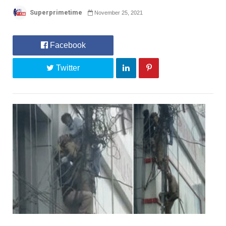
Superprimetime
November 25, 2021
Facebook
Twitter