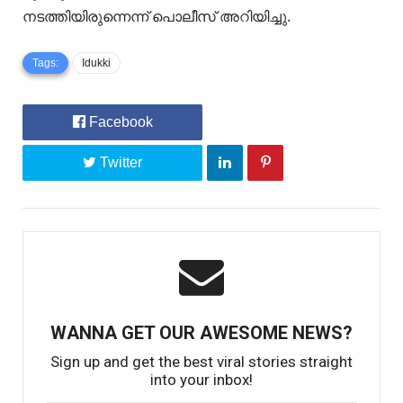
നടത്തിയിരുന്നെന്ന് പൊലീസ് അറിയിച്ചു.
Tags:
Idukki
Facebook
Twitter
WANNA GET OUR AWESOME NEWS?
Sign up and get the best viral stories straight
into your inbox!