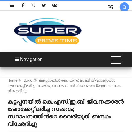

Navigation
Home
Idukki
കട്ടപ്പനയിൽ കെ.എസ്.ഇ.ബി ജീവനക്കാരൻ
ഷോക്കേറ്റ് മരിച്ച സംഭവം; സ്ഥാപനത്തിന്‍റെ വൈദ്യുതി ബന്ധം
വിഛേദിച്ചു
കട്ടപ്പനയിൽ കെ.എസ്.ഇ.ബി ജീവനക്കാരൻ
ഷോക്കേറ്റ് മരിച്ച സംഭവം;
സ്ഥാപനത്തിന്‍റെ വൈദ്യുതി ബന്ധം
വിഛേദിച്ചു