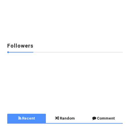
Followers
Recent
Random
Comment