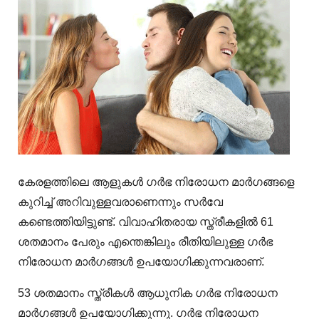
കേരളത്തിലെ ആളുകൾ ഗർഭ നിരോധന മാർഗങ്ങളെ
കുറിച്ച് അറിവുള്ളവരാണെന്നും സർവേ
കണ്ടെത്തിയിട്ടുണ്ട്. വിവാഹിതരായ സ്ത്രീകളിൽ 61
ശതമാനം പേരും എന്തെങ്കിലും രീതിയിലുള്ള ഗർഭ
നിരോധന മാർഗങ്ങൾ ഉപയോഗിക്കുന്നവരാണ്.
53 ശതമാനം സ്ത്രീകൾ ആധുനിക ഗർഭ നിരോധന
മാർഗങ്ങൾ ഉപയോഗിക്കുന്നു. ഗർഭ നിരോധന