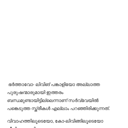
ഭർത്താവോ- ലിവിങ് പങ്കാളിയോ അല്ലാത്ത
പുരുഷന്മാരുമായി ഇത്തരം
ബന്ധമുണ്ടായിട്ടില്ലെന്നാണ് സർവ്വേയിൽ
പങ്കെടുത്ത സ്ത്രീകൾ എല്ലാം പറഞ്ഞിരിക്കുന്നത്.
വിവാഹത്തിലൂടെയോ, കോ-ലിവിങ്ങിലൂടെയോ