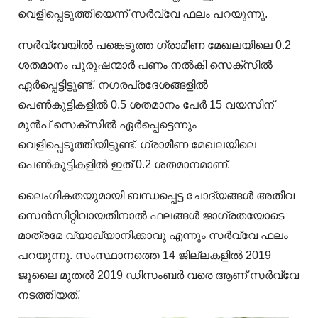
വെളിപ്പെടുത്തിയെന്ന് സർവ്വേ ഫലം പറയുന്നു.
സർവ്വേയിൽ പങ്കെടുത്ത ഗ്രാമീണ മേഖലയിലെ 0.2
ശതമാനം പുരുഷന്മാർ പണം നൽകി സെക്‌സിൽ
ഏർപ്പെട്ടിട്ടുണ്ട്. നഗരപ്രദേശങ്ങളിൽ
പെൺകുട്ടികളിൽ 0.5 ശതമാനം പേർ 15 വയസിന്
മുൻപ് സെക്‌സിൽ ഏർപ്പെട്ടെന്നും
വെളിപ്പെടുത്തിയിട്ടുണ്ട്. ഗ്രാമീണ മേഖലയിലെ
പെൺകുട്ടികളിൽ ഇത് 0.2 ശതമാനമാണ്.
ലൈംഗികതയുമായി ബന്ധപ്പെട്ട ചോദ്യങ്ങൾ അതീവ
സെൻസിറ്റിവായതിനാൽ ഫലങ്ങൾ ജാഗ്രതയോടെ
മാത്രമേ വ്യാഖ്യാനിക്കാവു എന്നും സർവ്വേ ഫലം
പറയുന്നു. സംസ്ഥാനത്തെ 14 ജില്ലകളിൽ 2019
ജൂലൈ മുതൽ 2019 ഡിസംബർ വരെ ആണ് സർവ്വേ
നടത്തിയത്.