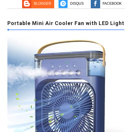
BLOGGER
DISQUS
FACEBOOK
Portable Mini Air Cooler Fan with LED Light