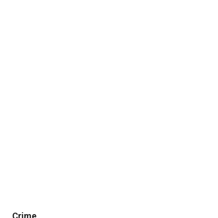
Crime