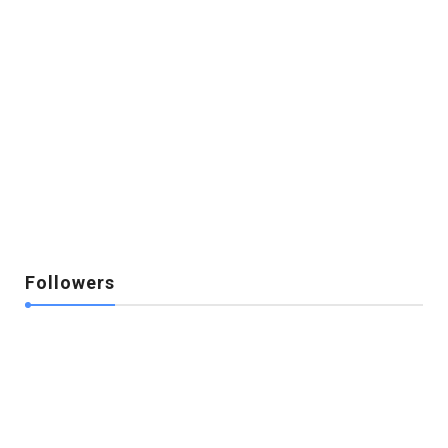
Followers