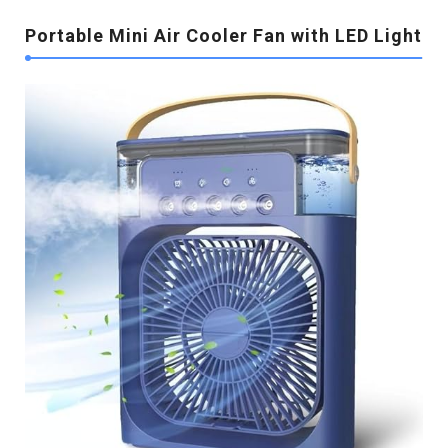
Portable Mini Air Cooler Fan with LED Light