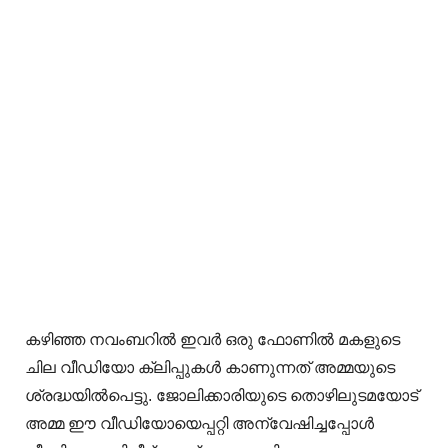
കഴിഞ്ഞ നവംബറില്‍ ഇവര്‍ ഒരു ഫോണില്‍ മകളുടെ
ചില വീഡിയോ ക്ലിപ്പുകള്‍ കാണുന്നത് അമ്മയുടെ
ശ്രദ്ധയില്‍പെട്ടു. ജോലിക്കാരിയുടെ തൊഴിലുടമയോട്
അമ്മ ഈ വീഡിയോയെപ്പറ്റി അന്വേഷിച്ചപ്പോള്‍