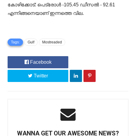
കോഴിക്കോട്: പെട്രോള്‍ -105.45 ഡീസല്‍ - 92.61
എന്നിങ്ങനെയാണ് ഇന്നത്തെ വില.
Tags:
Gulf
Mostreaded
Facebook
Twitter
WANNA GET OUR AWESOME NEWS?