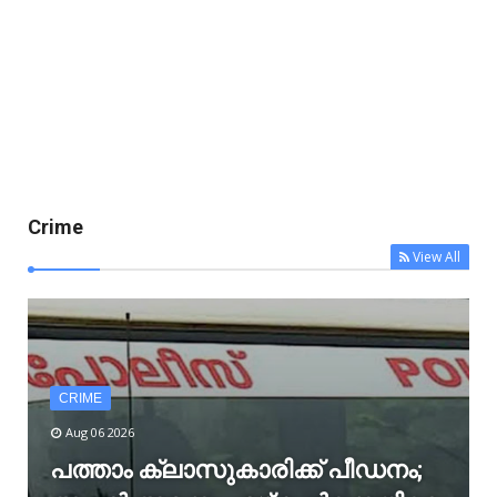
Crime
View All
CRIME
Aug 06 2026
പത്താം ക്ലാസുകാരിക്ക് പീഡനം;