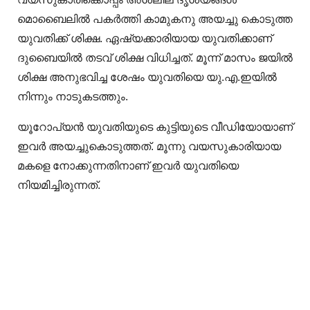
മൊബൈലിൽ പകർത്തി കാമുകനു അയച്ചു കൊടുത്ത
യുവതിക്ക് ശിക്ഷ. ഏഷ്യക്കാരിയായ യുവതിക്കാണ്
ദുബൈയിൽ തടവ് ശിക്ഷ വിധിച്ചത്. മൂന്ന് മാസം ജയിൽ
ശിക്ഷ അനുഭവിച്ച ശേഷം യുവതിയെ യു.എ.ഇയിൽ
നിന്നും നാടുകടത്തും.
യൂറോപ്യൻ യുവതിയുടെ കുട്ടിയുടെ വീഡിയോയാണ്
ഇവർ അയച്ചുകൊടുത്തത്. മൂന്നു വയസുകാരിയായ
മകളെ നോക്കുന്നതിനാണ് ഇവർ യുവതിയെ
നിയമിച്ചിരുന്നത്.